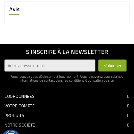
Avis
S'INSCRIRE À LA NEWSLETTER
Vous pouvez vous désinscrire à tout moment. Vous trouverez pour cela nos
informations de contact dans les conditions d'utilisation du site.
COORDONNÉES
VOTRE COMPTE
PRODUITS
NOTRE SOCIÉTÉ