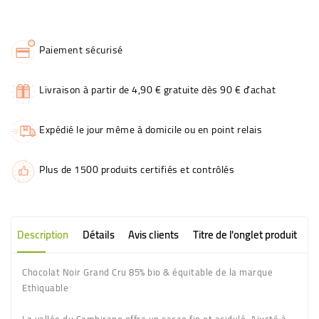
Paiement sécurisé
Livraison à partir de 4,90 € gratuite dès 90 € d'achat
Expédié le jour même à domicile ou en point relais
Plus de 1500 produits certifiés et contrôlés
Description
Détails
Avis clients
Titre de l'onglet produit
Chocolat Noir Grand Cru 85% bio & équitable de la marque
Ethiquable