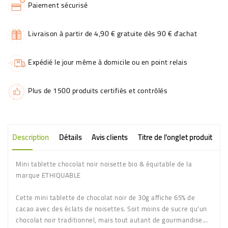
Paiement sécurisé
Livraison à partir de 4,90 € gratuite dès 90 € d'achat
Expédié le jour même à domicile ou en point relais
Plus de 1500 produits certifiés et contrôlés
Description
Détails
Avis clients
Titre de l'onglet produit
Mini tablette chocolat noir noisette bio & équitable de la
marque ETHIQUABLE
Cette mini tablette de chocolat noir de 30g affiche 65% de
cacao avec des éclats de noisettes. Soit moins de sucre qu'un
chocolat noir traditionnel, mais tout autant de gourmandise...