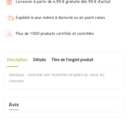
Livraison à partir de 4,90 € gratuite dès 90 € d'achat
Expédié le jour même à domicile ou en point relais
Plus de 1500 produits certifiés et contrôlés
Description
Détails
Titre de l'onglet produit
Gianduja - chocolat noir noisettes broyées au coeur du
chocolat
Avis