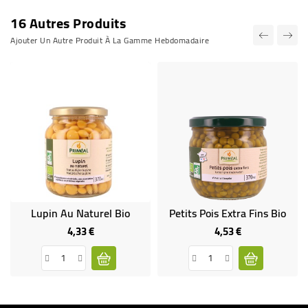
16 Autres Produits
Ajouter Un Autre Produit À La Gamme Hebdomadaire
Lupin Au Naturel Bio
Petits Pois Extra Fins Bio
4,33 €
4,53 €
Prix
Prix