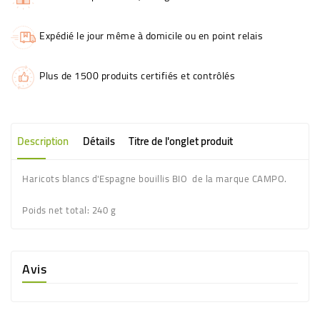
Expédié le jour même à domicile ou en point relais
Plus de 1500 produits certifiés et contrôlés
Description
Détails
Titre de l'onglet produit
Haricots blancs d'Espagne bouillis BIO de la marque CAMPO.
Poids net total
: 240 g
Avis