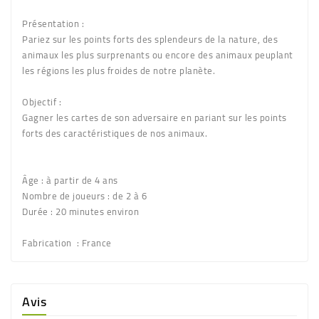
Présentation :
Pariez sur les points forts des splendeurs de la nature, des
animaux les plus surprenants ou encore des animaux peuplant
les régions les plus froides de notre planète.
Objectif :
Gagner les cartes de son adversaire en pariant sur les points
forts des caractéristiques de nos animaux.
Âge :
à partir de 4 ans
Nombre de joueurs :
de 2 à 6
Durée :
20 minutes environ
Fabrication :
France
Avis