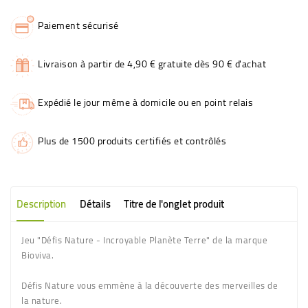
Paiement sécurisé
Livraison à partir de 4,90 € gratuite dès 90 € d'achat
Expédié le jour même à domicile ou en point relais
Plus de 1500 produits certifiés et contrôlés
Description
Détails
Titre de l'onglet produit
Jeu "Défis Nature - Incroyable Planète Terre" de la marque
Bioviva.
Défis Nature vous emmène à la découverte des merveilles de
la nature.