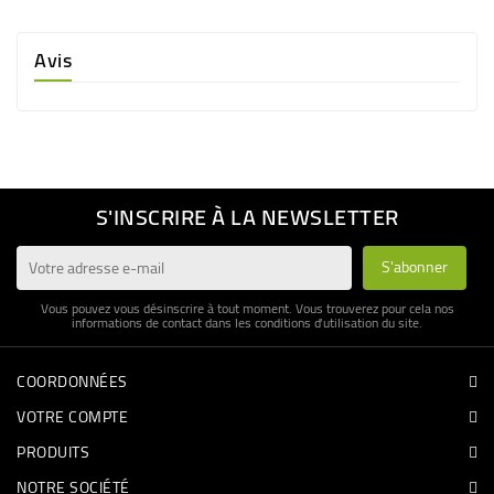
Avis
S'INSCRIRE À LA NEWSLETTER
Vous pouvez vous désinscrire à tout moment. Vous trouverez pour cela nos
informations de contact dans les conditions d'utilisation du site.
COORDONNÉES
VOTRE COMPTE
PRODUITS
NOTRE SOCIÉTÉ