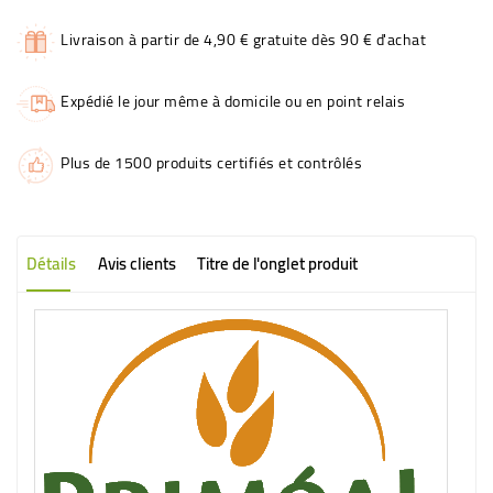
Livraison à partir de 4,90 € gratuite dès 90 € d'achat
Expédié le jour même à domicile ou en point relais
Plus de 1500 produits certifiés et contrôlés
Détails
Avis clients
Titre de l'onglet produit