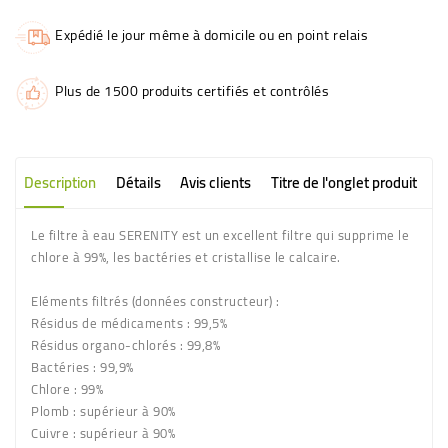
Expédié le jour même à domicile ou en point relais
Plus de 1500 produits certifiés et contrôlés
Description
Détails
Avis clients
Titre de l'onglet produit
Le filtre à eau SERENITY est un excellent filtre qui supprime le
chlore à 99%, les bactéries et cristallise le calcaire.
Eléments filtrés (données constructeur) :
Résidus de médicaments : 99,5%
Résidus organo-chlorés : 99,8%
Bactéries : 99,9%
Chlore : 99%
Plomb : supérieur à 90%
Cuivre : supérieur à 90%