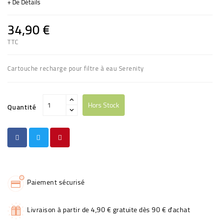
+ De Détails
34,90 €
TTC
(9 avis)
Cartouche recharge pour filtre à eau Serenity
Hors Stock
Quantité
Paiement sécurisé
Livraison à partir de 4,90 € gratuite dès 90 € d'achat