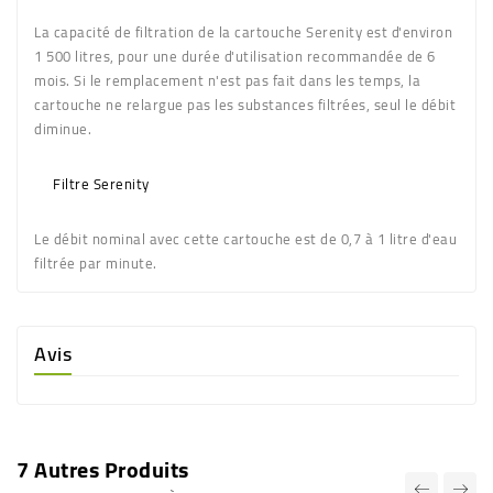
La capacité de filtration de la cartouche Serenity est d'environ
1 500 litres, pour une durée d'utilisation recommandée de 6
mois. Si le remplacement n'est pas fait dans les temps, la
cartouche ne relargue pas les substances filtrées, seul le débit
diminue.
Filtre Serenity
Le débit nominal avec cette cartouche est de 0,7 à 1 litre d'eau
filtrée par minute.
Avis
7 Autres Produits