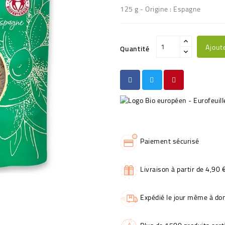
125 g - Origine : Espagne
Ajout
Quantité
Paiement sécurisé
Livraison à partir de 4,90 
Expédié le jour même à dom