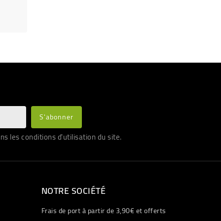
les conditions d'utilisation du site.
NOTRE SOCIÉTÉ
Frais de port à partir de 3,90€ et offerts