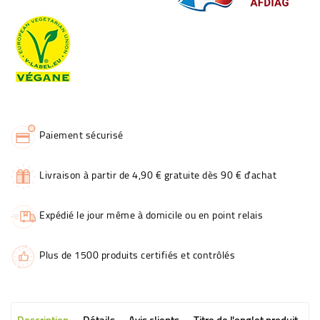
Paiement sécurisé
Livraison à partir de 4,90 € gratuite dès 90 € d'achat
Expédié le jour même à domicile ou en point relais
Plus de 1500 produits certifiés et contrôlés