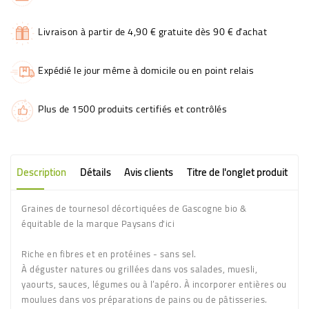
Livraison à partir de 4,90 € gratuite dès 90 € d'achat
Expédié le jour même à domicile ou en point relais
Plus de 1500 produits certifiés et contrôlés
Description
Détails
Avis clients
Titre de l'onglet produit
Graines de tournesol décortiquées de Gascogne bio &
équitable de la marque Paysans d'ici
Riche en fibres et en protéines - sans sel.
À déguster natures ou grillées dans vos salades, muesli,
yaourts, sauces, légumes ou à l’apéro. À incorporer entières ou
moulues dans vos préparations de pains ou de pâtisseries.