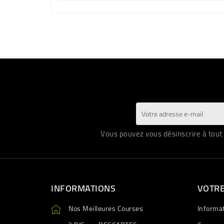
Vous pouvez vous désinscrire à tout 
INFORMATIONS
VOTR
Nos Meilleures Courses
Informa