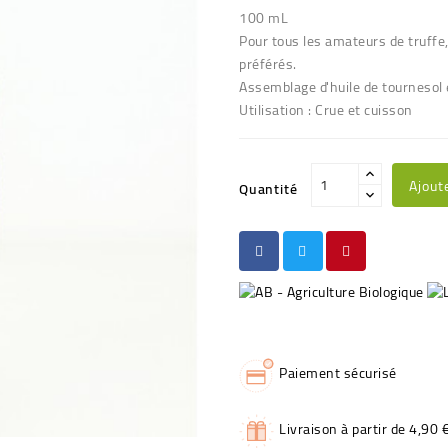
100 mL
Pour tous les amateurs de truffe
préférés.
Assemblage d'huile de tournesol e
Utilisation : Crue et cuisson
Ajout
Quantité
Paiement sécurisé
Livraison à partir de 4,90 