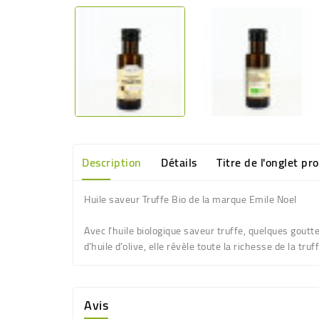
Description
Détails
Titre de l'onglet pr
Huile saveur Truffe Bio de la marque Emile Noel
Avec l’huile biologique saveur truffe, quelques goutt
d’huile d’olive, elle révèle toute la richesse de la tr
Avis