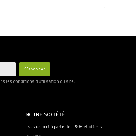
les conditions d'utilisation du site.
NOTRE SOCIÉTÉ
Frais de port à partir de 3,90€ et offerts