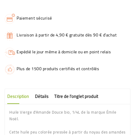
Paiement sécurisé
Livraison à partir de 4,90 € gratuite dès 90 € d'achat
Expédié le jour même à domicile ou en point relais
Plus de 1500 produits certifiés et contrôlés
Description
Détails
Titre de l'onglet produit
Huile Vierge d'Amande Douce bio, 1/4L de la marque Émile
Noël.
Cette huile peu colorée pressée à partir du noyau des amandes