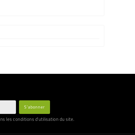
les conditions d'utilisation du site.