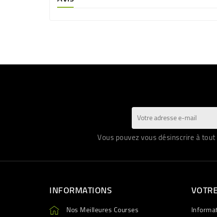
Vous pouvez vous désinscrire à tout 
INFORMATIONS
VOTR
Nos Meilleures Courses
Informa