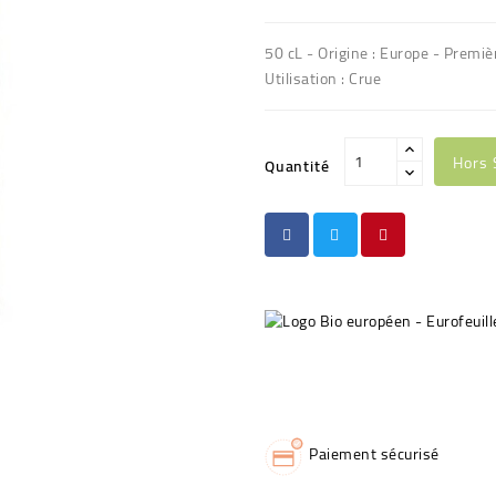
50 cL - Origine : Europe - Premiè
Utilisation : Crue
Hors 
Quantité
Paiement sécurisé