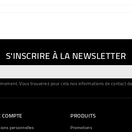
S'INSCRIRE À LA NEWSLETTER
moment. Vous trouverez pour cela nos informations de contact dans 
E COMPTE
PRODUITS
tions personnelles
Promotions