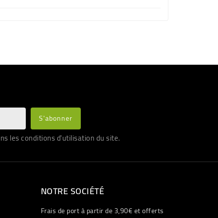
les conditions d'utilisation du site.
NOTRE SOCIÉTÉ
Frais de port à partir de 3,90€ et offerts