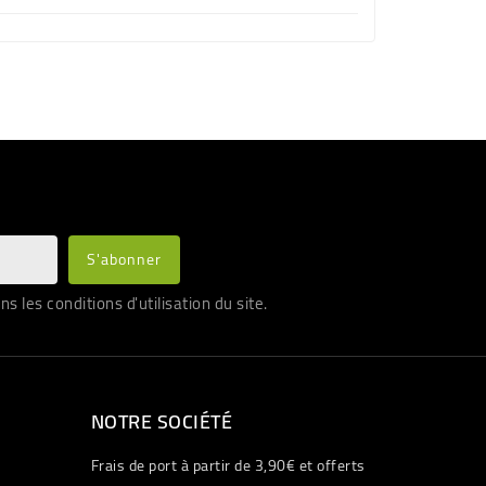
les conditions d'utilisation du site.
NOTRE SOCIÉTÉ
Frais de port à partir de 3,90€ et offerts