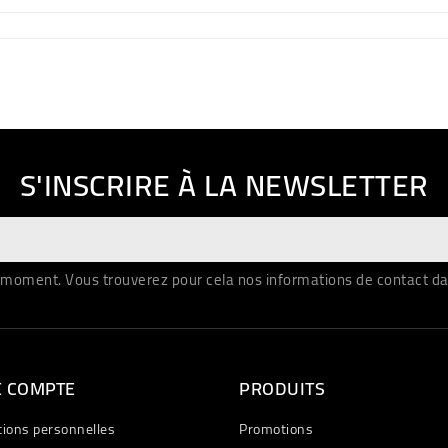
S'INSCRIRE À LA NEWSLETTER
moment. Vous trouverez pour cela nos informations de contact dans 
E COMPTE
PRODUITS
tions personnelles
Promotions