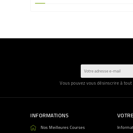
Vous pouvez vous désinscrire à tout 
INFORMATIONS
VOTR
Nos Meilleures Courses
Informa