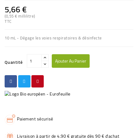
5,66 €
(0,55 € millilitre)
TTC
10 mL - Dégage les voies respiratoires & désinfecte
Ajouter Au Panier
Quantité
Paiement sécurisé
Livraison à partir de 4,90 € gratuite dès 90 € d'achat