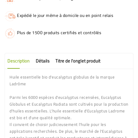
Expédié le jour même à domicile ou en point relais
Plus de 1500 produits certifiés et contrôlés
Description
Détails
Titre de l'onglet produit
Huile essentielle bio d'eucalyptus globulus de la marque
Ladrôme
Parmi les 6000 espèces d'eucalyptus recensées, Eucalyptus
Globulus et Eucalyptus Radiata sont cultivés pour la production
d'huiles essentielles. L'huile essentielle d'Eucalyptus Ladrome
est bio et d'une qualité optimale.
Il convient de choisir judicieusement l'huile pour les
applications recherchées. De plus, le marché de l'Eucalyptus