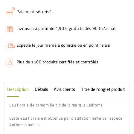
Paiement sécurisé
Livraison à partir de 4,90 € gratuite dès 90 € d'achat
Expédié le jour même à domicile ou en point relais
Plus de 1500 produits certifiés et contrôlés
Description
Détails
Avis clients
Titre de l'onglet produit
Eau florale de camomille bio de la marque Ladrome
Cette eau florale est obtenue par distillation lente de l'espèce
Anthemis nobilis.