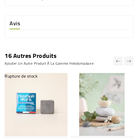
Avis
16 Autres Produits
Ajouter Un Autre Produit À La Gamme Hebdomadaire
Rupture de stock