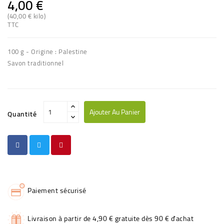
4,00 €
(40,00 € kilo)
TTC
100 g - Origine : Palestine
Savon traditionnel
Ajouter Au Panier
Quantité
Paiement sécurisé
Livraison à partir de 4,90 € gratuite dès 90 € d'achat