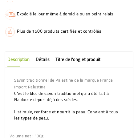
Expédié le jour même à domicile ou en point relais
Plus de 1500 produits certifiés et contrôlés
Description
Détails
Titre de l'onglet produit
Savon traditionnel de Palestine de la marque France
Import Palestine
C'est le bloc de savon traditionnel qui a été fait à
Naplouse depuis déjà des siècles.
Il stimule, renforce et nourrit la peau. Convient à tous
les types de peau.
Volume net
: 100g