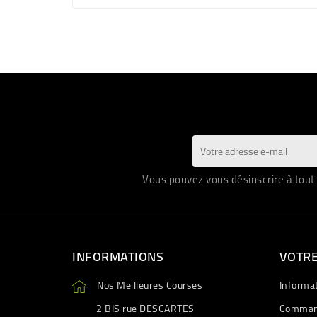
Vous pouvez vous désinscrire à tout 
INFORMATIONS
VOTR
Nos Meilleures Courses
Informa
2 BIS rue DESCARTES
Comman