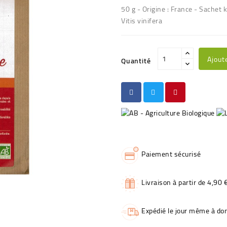
50 g - Origine : France - Sachet k
Vitis vinifera
Ajout
Quantité
Paiement sécurisé
Livraison à partir de 4,90 
Expédié le jour même à dom