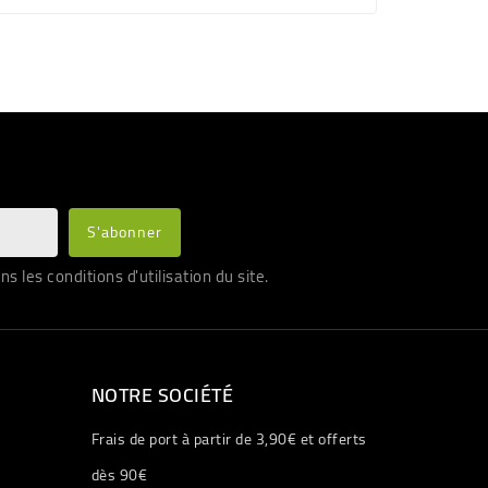
les conditions d'utilisation du site.
NOTRE SOCIÉTÉ
Frais de port à partir de 3,90€ et offerts
dès 90€