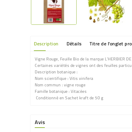
Description
Détails
Titre de l'onglet pr
Vigne Rouge, Feuille Bio de la marque L'HERBIER D
Certaines variétés de vignes ont des feuilles parti
Description botanique :
Nom scientifique : Vitis vinifera
Nom commun : vigne rouge
Famille botanique : Vitacées
Conditionné en Sachet kraft de 50 g
Avis