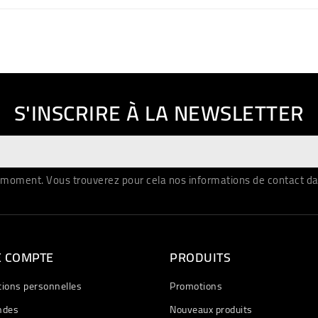
S'INSCRIRE À LA NEWSLETTER
moment. Vous trouverez pour cela nos informations de contact dans 
E COMPTE
PRODUITS
tions personnelles
Promotions
des
Nouveaux produits