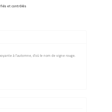
fiés et contrôlés
boyante à l’automne, d’où le nom de vigne rouge.