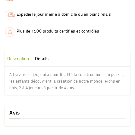
Expédié le jour même à domicile ou en point relais
Plus de 1500 produits certifiés et contrôlés
Description
Détails
A travers ce jeu, qui a pour finalité la construction d'un puzzle,
les enfants découvrent la création de notre monde. Pions en
bois, 2 à 4 joueurs à partir de 4 ans.
Avis