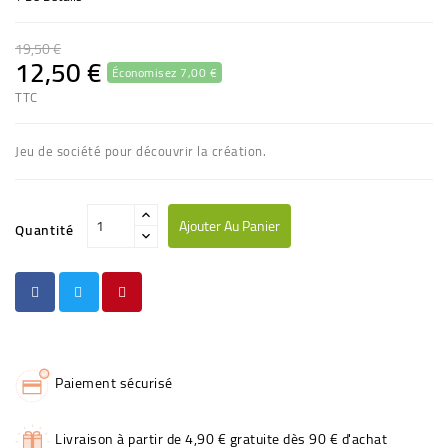
19,50 €
12,50 €
Économisez 7,00 €
TTC
Jeu de société pour découvrir la création.
Ajouter Au Panier
Quantité
Paiement sécurisé
Livraison à partir de 4,90 € gratuite dès 90 € d'achat