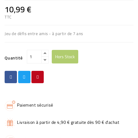
10,99 €
TTC
Jeu de défis entre amis - à partir de 7 ans
Hors Stock
Quantité
Paiement sécurisé
Livraison à partir de 4,90 € gratuite dès 90 € d'achat