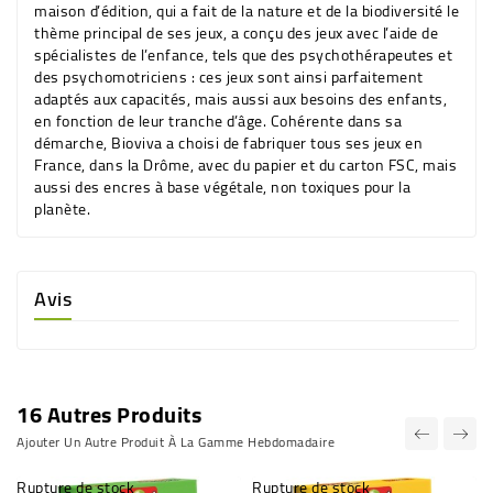
maison d’édition, qui a fait de la nature et de la biodiversité le
thème principal de ses jeux, a conçu des jeux avec l’aide de
spécialistes de l’enfance, tels que des psychothérapeutes et
des psychomotriciens : ces jeux sont ainsi parfaitement
adaptés aux capacités, mais aussi aux besoins des enfants,
en fonction de leur tranche d’âge. Cohérente dans sa
démarche, Bioviva a choisi de fabriquer tous ses jeux en
France, dans la Drôme, avec du papier et du carton FSC, mais
aussi des encres à base végétale, non toxiques pour la
planète.
Avis
16 Autres Produits
Ajouter Un Autre Produit À La Gamme Hebdomadaire
Rupture de stock
Rupture de stock