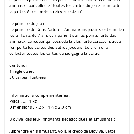
animaux pour collecter toutes les cartes du jeu et remporter
la partie. Alors, prêts à relever le défi ?
Le principe du jeu :
Le principe de Défis Nature - Animaux inspirants est simple :
les enfants de 7 ans et + parient sur les points forts des
animaux. Le joueur qui possède la plus forte caractéristique
remporte les cartes des autres joueurs. Le premier à
collecter toutes les cartes du jeu gagne la partie.
Contenu :
1 règle du jeu
36 cartes illustrées
Informations complémentaires :
Poids : 0.11 kg
Dimensions : 7.2 x 11.4 x 2.0 cm
Bioviva, des jeux innovants pédagogiques et amusants !
Apprendre en s’amusant, voilà le credo de Bioviva. Cette