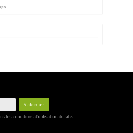
ges.
les conditions d'utilisation du site.