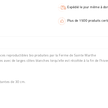
Expédié le jour même à dom
Plus de 1500 produits certi
ces reproductibles bio produites par la Ferme de Sainte Marthe
 avec de larges côtes blanches lorqu'elle est récoltée à la fin de l'hive
stantes de 30 cm.