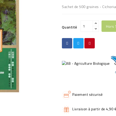
Sachet de 500 graines - Cichori
Hors 
Quantité
Paiement sécurisé
Livraison à partir de 4,90 