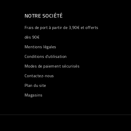
NOTRE SOCIÉTÉ
Frais de port à partir de 3,90€ et offerts
dès 90€
Mentions légales
Conditions d'utilisation
Modes de paiement sécurisés
Contactez-nous
Plan du site
Magasins