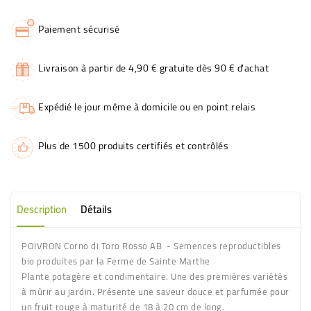
Paiement sécurisé
Livraison à partir de 4,90 € gratuite dès 90 € d'achat
Expédié le jour même à domicile ou en point relais
Plus de 1500 produits certifiés et contrôlés
Description
Détails
POIVRON Corno di Toro Rosso AB - Semences reproductibles
bio produites par la Ferme de Sainte Marthe
Plante potagère et condimentaire. Une des premières variétés
à mûrir au jardin. Présente une saveur douce et parfumée pour
un fruit rouge à maturité de 18 à 20 cm de long.