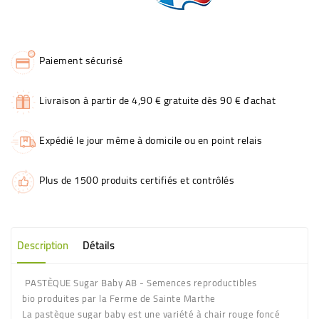
Paiement sécurisé
Livraison à partir de 4,90 € gratuite dès 90 € d'achat
Expédié le jour même à domicile ou en point relais
Plus de 1500 produits certifiés et contrôlés
Description
Détails
PASTÈQUE Sugar Baby AB - Semences reproductibles
bio produites par la Ferme de Sainte Marthe
La pastèque sugar baby est une variété à chair rouge foncé