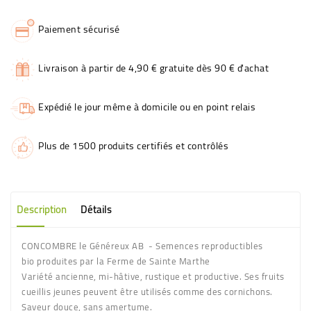
Paiement sécurisé
Livraison à partir de 4,90 € gratuite dès 90 € d'achat
Expédié le jour même à domicile ou en point relais
Plus de 1500 produits certifiés et contrôlés
Description
Détails
CONCOMBRE le Généreux AB - Semences reproductibles
bio produites par la Ferme de Sainte Marthe
Variété ancienne, mi-hâtive, rustique et productive. Ses fruits
cueillis jeunes peuvent être utilisés comme des cornichons.
Saveur douce, sans amertume.