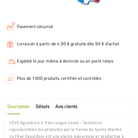
Paiement sécurisé
Livraison à partir de 4,90 € gratuite dès 90 € d'achat
Expédié le jour même à domicile ou en point relais
Plus de 1500 produits certifiés et contrôlés
Description
Détails
Avis clients
FÈVE Aguadulce à Très Longue Cosse - Semences
reproductibles bio produites par la Ferme de Sainte Marthe
La Fève Agualduce est une plante vigoureuse et productive à