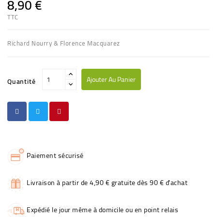
8,90 €
TTC
Richard Nourry & Florence Macquarez
Ajouter Au Panier
Quantité
Paiement sécurisé
Livraison à partir de 4,90 € gratuite dès 90 € d'achat
Expédié le jour même à domicile ou en point relais