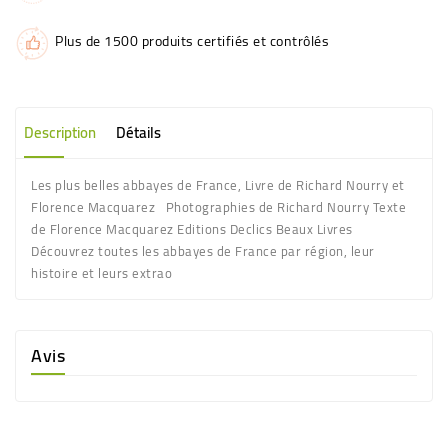
Plus de 1500 produits certifiés et contrôlés
Description
Détails
Les plus belles abbayes de France, Livre de Richard Nourry et
Florence Macquarez Photographies de Richard Nourry Texte
de Florence Macquarez Editions Declics Beaux Livres
Découvrez toutes les abbayes de France par région, leur
histoire et leurs extrao
Avis