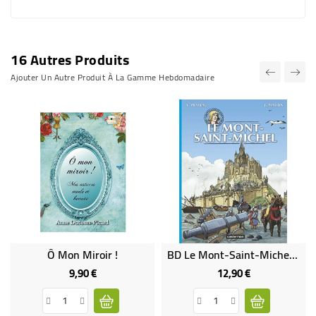
16 Autres Produits
Ajouter Un Autre Produit À La Gamme Hebdomadaire
Ô Mon Miroir !
BD Le Mont-Saint-Michel - Voyage De Jhen
9,90 €
12,90 €
Prix
Prix