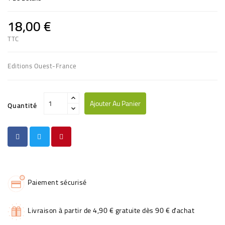
18,00 €
TTC
Editions Ouest-France
Ajouter Au Panier
Quantité
Paiement sécurisé
Livraison à partir de 4,90 € gratuite dès 90 € d'achat