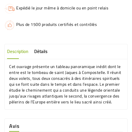
Expédié le jour même à domicile ou en point relais
Plus de 1500 produits certifiés et contrôlés
Description
Détails
Cet ouvrage présente un tableau panoramique inédit dont le
entre est le tombeau de saint Jaques à Compostelle. Il réunit
deux volets, tous deux consacrés à des itinéraires spirituels
qui se font suite dans le temps et dans l'espace. Le premier
étudie le cheminement qui a conduits une légende orientale
jusqu'aux rivages atlantiques le second, la convergence des
pèlerins de l'Europe entière vers le lieu sacré ainsi créé.
Avis