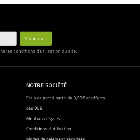
les conditions d'utilisation du site.
NOTRE SOCIÉTÉ
Frais de port à partir de 3,90€ et offerts
dès 90€
Mentions légales
Conditions d'utilisation
Modes de paiement sécurisés