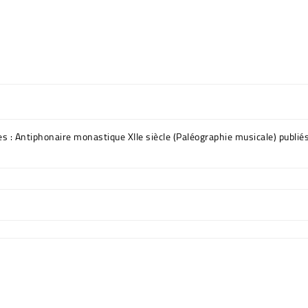
ues : Antiphonaire monastique XIIe siècle (Paléographie musicale) publi