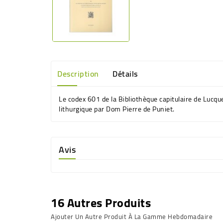
Description
Détails
Le codex 601 de la Bibliothèque capitulaire de Lucq
lithurgique par Dom Pierre de Puniet.
Avis
16 Autres Produits
Ajouter Un Autre Produit À La Gamme Hebdomadaire