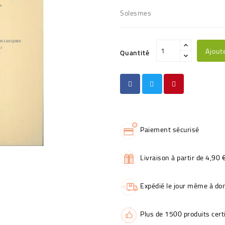
Solesmes
Ajout
Quantité
Paiement sécurisé
Livraison à partir de 4,90 
Expédié le jour même à dom
Plus de 1500 produits certi