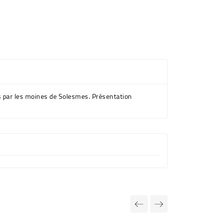
és par les moines de Solesmes. Présentation