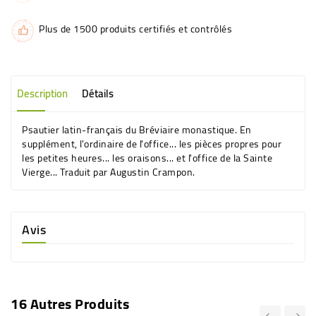
Plus de 1500 produits certifiés et contrôlés
Description
Détails
Psautier latin-français du Bréviaire monastique. En
supplément, l'ordinaire de l'office... les pièces propres pour
les petites heures... les oraisons... et l'office de la Sainte
Vierge... Traduit par Augustin Crampon.
Avis
16 Autres Produits