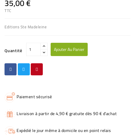
35,00 €
TTC
Editions Ste Madeleine
Ajouter Au Panier
Quantité
Paiement sécurisé
Livraison à partir de 4,90 € gratuite dès 90 € d'achat
Expédié le jour même à domicile ou en point relais