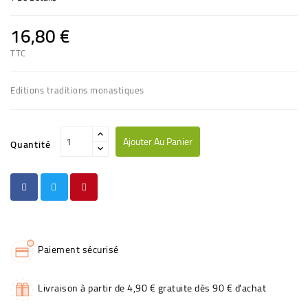
16,80 €
TTC
Editions traditions monastiques
Ajouter Au Panier
Quantité
Paiement sécurisé
Livraison à partir de 4,90 € gratuite dès 90 € d'achat