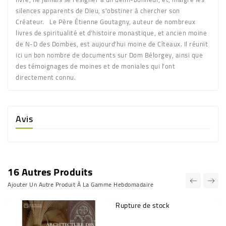
silences apparents de Dieu, s'obstiner à chercher son
Créateur. Le Père Étienne Goutagny, auteur de nombreux
livres de spiritualité et d'histoire monastique, et ancien moine
de N-D des Dombes, est aujourd'hui moine de Cîteaux. Il réunit
ici un bon nombre de documents sur Dom Bélorgey, ainsi que
des témoignages de moines et de moniales qui l'ont
directement connu.
Avis
16 Autres Produits
Ajouter Un Autre Produit À La Gamme Hebdomadaire
Rupture de stock