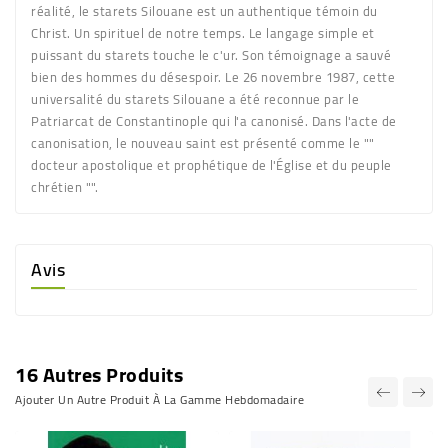
réalité, le starets Silouane est un authentique témoin du
Christ. Un spirituel de notre temps. Le langage simple et
puissant du starets touche le c'ur. Son témoignage a sauvé
bien des hommes du désespoir. Le 26 novembre 1987, cette
universalité du starets Silouane a été reconnue par le
Patriarcat de Constantinople qui l'a canonisé. Dans l'acte de
canonisation, le nouveau saint est présenté comme le ""
docteur apostolique et prophétique de l'Église et du peuple
chrétien "".
Avis
16 Autres Produits
Ajouter Un Autre Produit À La Gamme Hebdomadaire