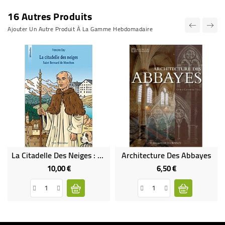
16 Autres Produits
Ajouter Un Autre Produit À La Gamme Hebdomadaire
La Citadelle Des Neiges : Saint Bernard De Menthon
Architecture Des Abbayes
10,00 €
6,50 €
Prix
Prix