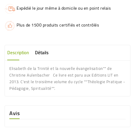
Expédié le jour même à domicile ou en point relais
Plus de 1500 produits certifiés et contrôlés
Description
Détails
Elisabeth de la Trinité et la nouvelle évangelisation"" de
Christine Aulenbacher Ce livre est paru aux Editions LIT en
2013. C'est le troisième volume du cycle ""Théologie Pratique -
Pédagogie, Spiritualité"".
Avis