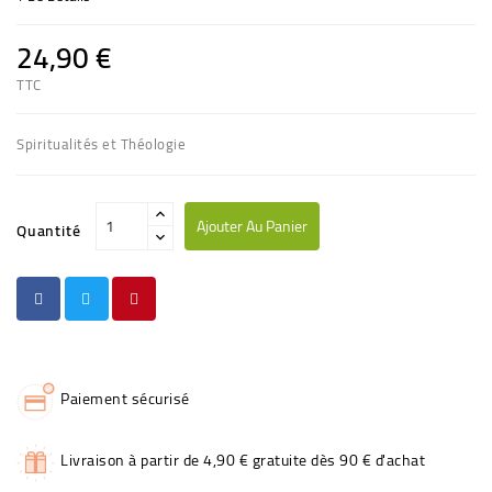
24,90 €
TTC
Spiritualités et Théologie
Ajouter Au Panier
Quantité
Paiement sécurisé
Livraison à partir de 4,90 € gratuite dès 90 € d'achat