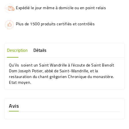
Expédié le jour même à domicile ou en point relais
Plus de 1500 produits certifiés et contrôlés
Description
Détails
Qu'ils soient un Saint Wandrille à l'écoute de Saint Benoît
Dom Joseph Potier, abbé de Saint-Wandrille, et la
restauration du chant grégorien Chronique du monastère.
Etat moyen.
Avis