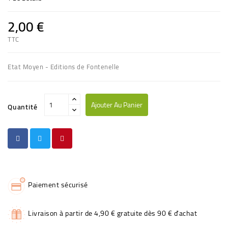
2,00 €
TTC
Etat Moyen - Editions de Fontenelle
Ajouter Au Panier
Quantité
Paiement sécurisé
Livraison à partir de 4,90 € gratuite dès 90 € d'achat