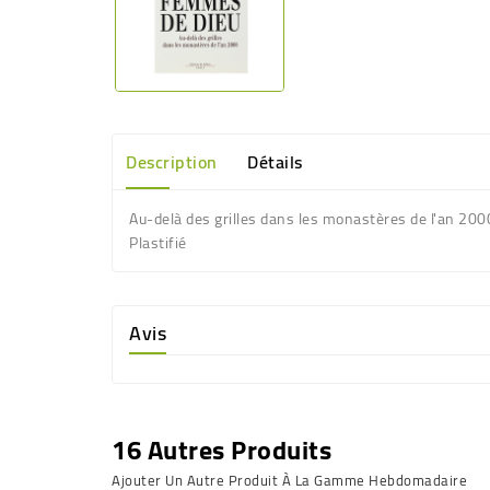
Description
Détails
Au-delà des grilles dans les monastères de l'an 200
Plastifié
Avis
16 Autres Produits
Ajouter Un Autre Produit À La Gamme Hebdomadaire