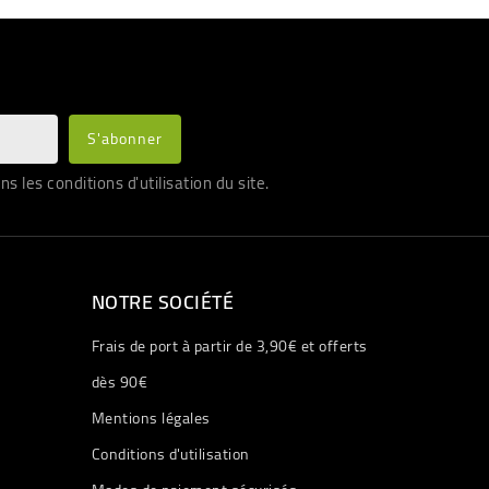
les conditions d'utilisation du site.
NOTRE SOCIÉTÉ
Frais de port à partir de 3,90€ et offerts
dès 90€
Mentions légales
Conditions d'utilisation