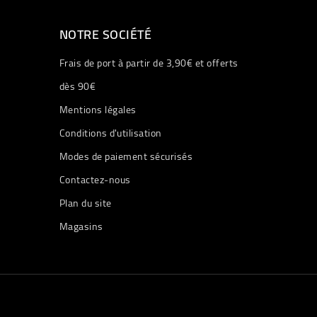
NOTRE SOCIÉTÉ
Frais de port à partir de 3,90€ et offerts
dès 90€
Mentions légales
Conditions d'utilisation
Modes de paiement sécurisés
Contactez-nous
Plan du site
Magasins