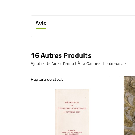
Avis
16 Autres Produits
Ajouter Un Autre Produit À La Gamme Hebdomadaire
Rupture de stock