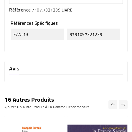
Référence
7107.7321239 LIVRE
Références Spécifiques
EAN-13
9791097321239
Avis
16 Autres Produits
Ajouter Un Autre Produit À La Gamme Hebdomadaire