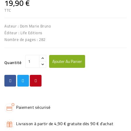
19,90 €
TTC
Auteur : Dom Marie Bruno
Éditeur : Life Editions
Nombre de pages : 282
Ajouter Au Panier
Quantité
Paiement sécurisé
Livraison à partir de 4,90 € gratuite dès 90 € d'achat