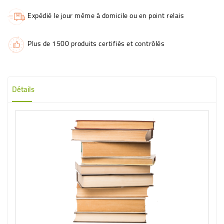
Expédié le jour même à domicile ou en point relais
Plus de 1500 produits certifiés et contrôlés
Détails