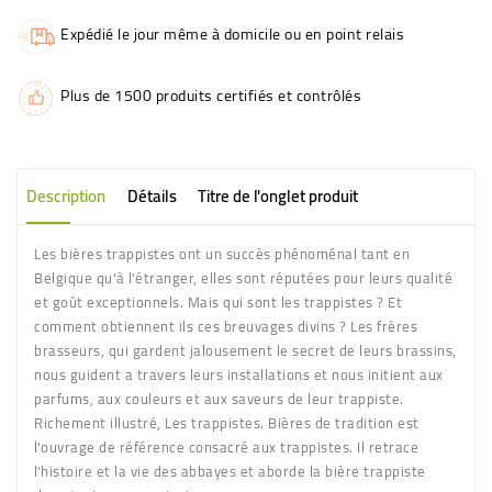
Expédié le jour même à domicile ou en point relais
Plus de 1500 produits certifiés et contrôlés
Description
Détails
Titre de l'onglet produit
Les bières trappistes ont un succès phénoménal tant en
Belgique qu'à l'étranger, elles sont réputées pour leurs qualité
et goût exceptionnels. Mais qui sont les trappistes ? Et
comment obtiennent ils ces breuvages divins ? Les frères
brasseurs, qui gardent jalousement le secret de leurs brassins,
nous guident a travers leurs installations et nous initient aux
parfums, aux couleurs et aux saveurs de leur trappiste.
Richement illustré, Les trappistes. Bières de tradition est
l'ouvrage de référence consacré aux trappistes. Il retrace
l'histoire et la vie des abbayes et aborde la bière trappiste