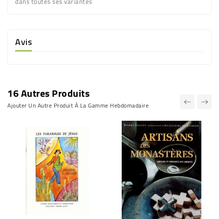
dans toutes ses variantes
Avis
16 Autres Produits
Ajouter Un Autre Produit À La Gamme Hebdomadaire