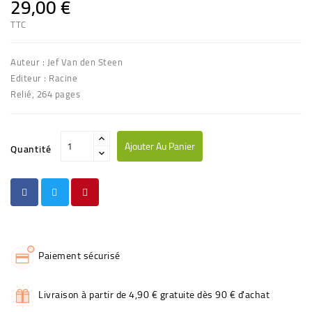
29,00 €
TTC
Auteur : Jef Van den Steen
Editeur : Racine
Relié, 264 pages
Ajouter Au Panier
Quantité
Paiement sécurisé
Livraison à partir de 4,90 € gratuite dès 90 € d'achat