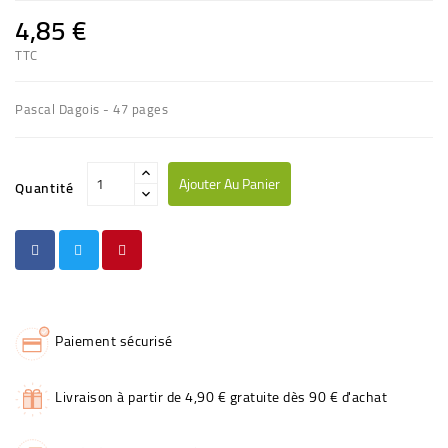
4,85 €
TTC
Pascal Dagois - 47 pages
Ajouter Au Panier
Quantité
Paiement sécurisé
Livraison à partir de 4,90 € gratuite dès 90 € d'achat