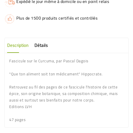
Expédié le jour même à domicile ou en point relais
Plus de 1500 produits certifiés et contrôlés
Description
Détails
Fascicule sur le Curcuma, par Pascal Dagois
"Que ton aliment soit ton médicament" Hippocrate.
Retrouvez au fil des pages de ce fascicule l'histoire de cette
épice, son origine botanique, sa composition chimique, mais
aussi et surtout ses bienfaits pour notre corps.
Editions LVH
47 pages