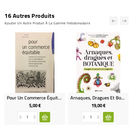
16 Autres Produits
Ajouter Un Autre Produit À La Gamme Hebdomadaire
Pour Un Commerce Équitable
Arnaques, Dragues Et Botanique
5,00 €
19,00 €
Prix
Prix