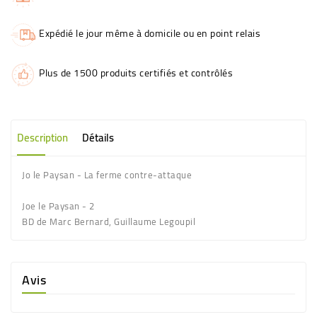
Expédié le jour même à domicile ou en point relais
Plus de 1500 produits certifiés et contrôlés
Description
Détails
Jo le Paysan - La ferme contre-attaque
Joe le Paysan - 2
BD de Marc Bernard, Guillaume Legoupil
Avis