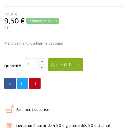
12,50 €
9,50 €
Économisez 3,00 €
TTC
Marc Bernard, Guillaume Legoupil
Ajouter Au Panier
Quantité
Paiement sécurisé
Livraison à partir de 4,90 € gratuite dès 90 € d'achat