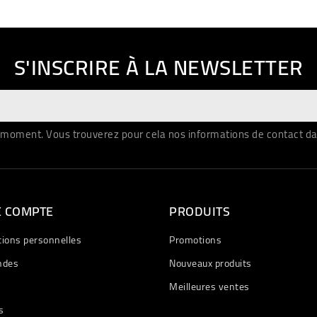
S'INSCRIRE À LA NEWSLETTER
moment. Vous trouverez pour cela nos informations de contact dans 
E COMPTE
PRODUITS
tions personnelles
Promotions
des
Nouveaux produits
Meilleures ventes
s