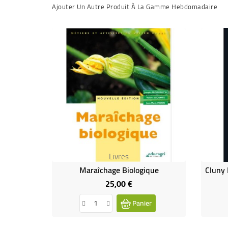
Ajouter Un Autre Produit À La Gamme Hebdomadaire
Livres
Maraîchage Biologique
25,00 €
Prix
Panier