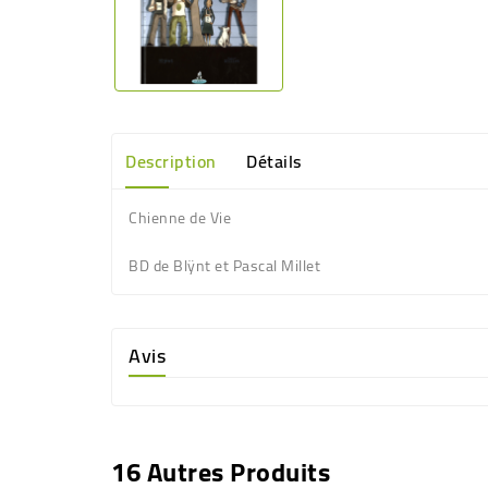
Description
Détails
Chienne de Vie
BD de Blÿnt et Pascal Millet
Avis
16 Autres Produits