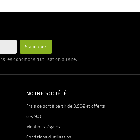
les conditions d'utilisation du site.
NOTRE SOCIÉTÉ
Frais de port à partir de 3,90€ et offerts
dès 90€
Mentions légales
Conditions d'utilisation