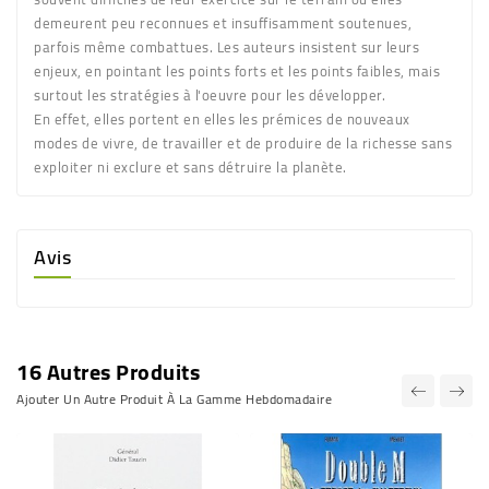
demeurent peu reconnues et insuffisamment soutenues,
parfois même combattues. Les auteurs insistent sur leurs
enjeux, en pointant les points forts et les points faibles, mais
surtout les stratégies à l'oeuvre pour les développer.
En effet, elles portent en elles les prémices de nouveaux
modes de vivre, de travailler et de produire de la richesse sans
exploiter ni exclure et sans détruire la planète.
Avis
16 Autres Produits
Ajouter Un Autre Produit À La Gamme Hebdomadaire