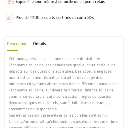
Expédié le jour même à domicile ou en point relais
Plus de 1500 produits certifiés et contrôlés
Description
Détails
Cet ouvrage est conçu comme une carte de visite de
l'économie solidaire, des démarches qu'elle induit et de leurs
impacts sur des questions sociétales. Des acteurs engagés
montrent comment ils ont construit et développé des
initiatives citoyennes alternatives dans différents domaines de
l'économie solidaire, sur divers territoires : finance solidaire,
commerce équitable, auto-construction, régies de quartier,
lieux artistiques et culturels, santé, initiatives de femmes,
consommation responsable.
Ces initiatives sont présentées telles qu'elles sont et non
telles qu'on voudrait qu'elles soient, sans éluder les conditions
souvent difficiles de leur exercice sur le terrain où elles