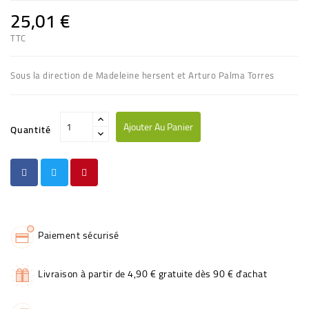
25,01 €
TTC
Sous la direction de Madeleine hersent et Arturo Palma Torres
Ajouter Au Panier
Quantité
Paiement sécurisé
Livraison à partir de 4,90 € gratuite dès 90 € d'achat