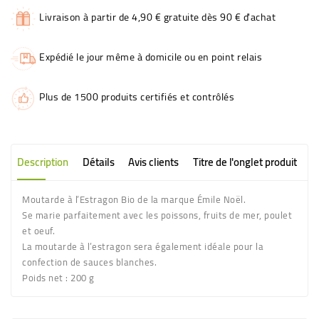
Livraison à partir de 4,90 € gratuite dès 90 € d'achat
Expédié le jour même à domicile ou en point relais
Plus de 1500 produits certifiés et contrôlés
Description
Détails
Avis clients
Titre de l'onglet produit
Moutarde à l’Estragon Bio de la marque Émile Noël.
Se marie parfaitement avec les poissons, fruits de mer, poulet
et oeuf.
La moutarde à l’estragon sera également idéale pour la
confection de sauces blanches.
Poids net :
200 g