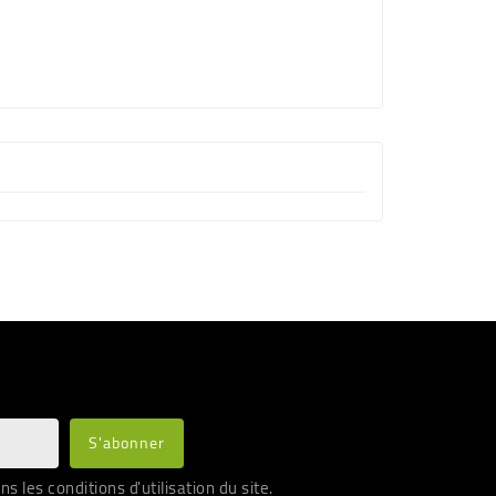
les conditions d'utilisation du site.