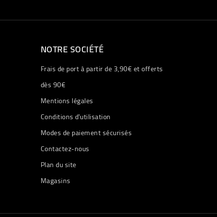
NOTRE SOCIÉTÉ
Frais de port à partir de 3,90€ et offerts
dès 90€
Mentions légales
Conditions d'utilisation
Modes de paiement sécurisés
Contactez-nous
Plan du site
Magasins