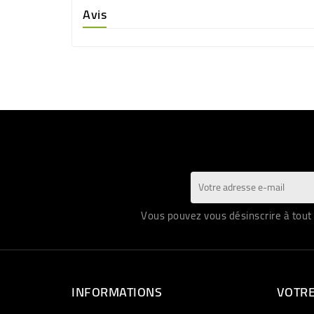
Avis
Vous pouvez vous désinscrire à tout 
INFORMATIONS
VOTR