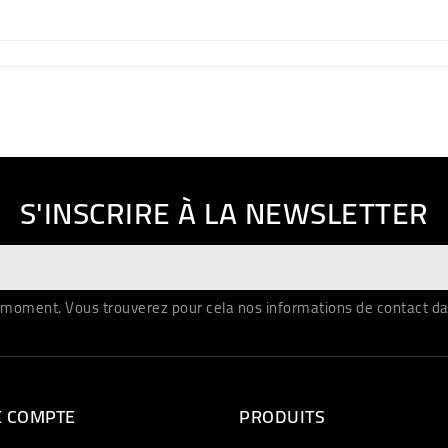
S'INSCRIRE À LA NEWSLETTER
moment. Vous trouverez pour cela nos informations de contact dans 
E COMPTE
PRODUITS