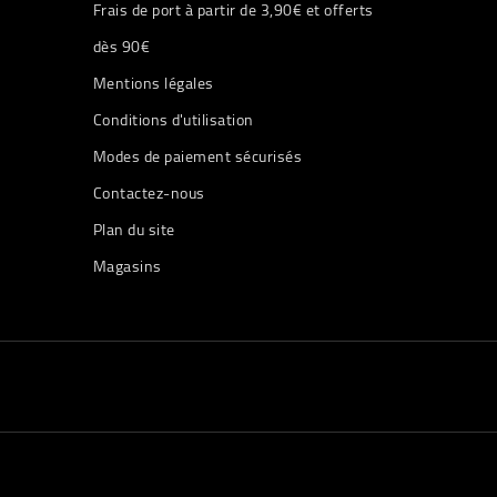
Frais de port à partir de 3,90€ et offerts
dès 90€
Mentions légales
Conditions d'utilisation
Modes de paiement sécurisés
Contactez-nous
Plan du site
Magasins