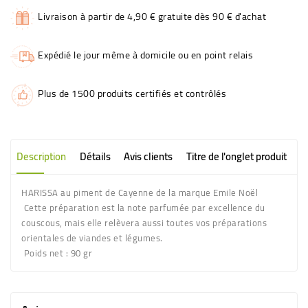
Livraison à partir de 4,90 € gratuite dès 90 € d'achat
Expédié le jour même à domicile ou en point relais
Plus de 1500 produits certifiés et contrôlés
Description
Détails
Avis clients
Titre de l'onglet produit
HARISSA au piment de Cayenne de la marque Emile Noël
Cette préparation est la note parfumée par excellence du
couscous, mais elle relèvera aussi toutes vos préparations
orientales de viandes et légumes.
Poids net :
90 gr