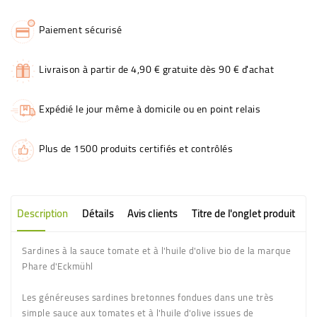
Paiement sécurisé
Livraison à partir de 4,90 € gratuite dès 90 € d'achat
Expédié le jour même à domicile ou en point relais
Plus de 1500 produits certifiés et contrôlés
Description
Détails
Avis clients
Titre de l'onglet produit
Sardines à la sauce tomate et à l'huile d'olive bio de la marque
Phare d'Eckmühl
Les généreuses sardines bretonnes fondues dans une très
simple sauce aux tomates et à l'huile d'olive issues de