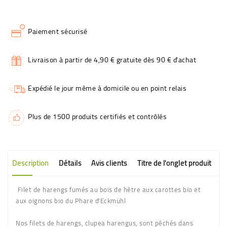
Paiement sécurisé
Livraison à partir de 4,90 € gratuite dès 90 € d'achat
Expédié le jour même à domicile ou en point relais
Plus de 1500 produits certifiés et contrôlés
Description
Détails
Avis clients
Titre de l'onglet produit
Filet de harengs fumés au bois de hêtre aux carottes bio et
aux oignons bio du Phare d'Eckmühl
Nos filets de harengs, clupea harengus, sont pêchés dans