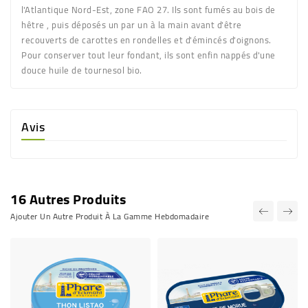
l'Atlantique Nord-Est, zone FAO 27. Ils sont fumés au bois de
hêtre , puis déposés un par un à la main avant d'être
recouverts de carottes en rondelles et d'émincés d'oignons.
Pour conserver tout leur fondant, ils sont enfin nappés d'une
douce huile de tournesol bio.
Avis
16 Autres Produits
Ajouter Un Autre Produit À La Gamme Hebdomadaire