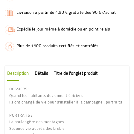
Livraison à partir de 4,90 € gratuite dès 90 € d'achat
Expédié le jour même à domicile ou en point relais
Plus de 1500 produits certifiés et contrôlés
Description
Détails
Titre de l'onglet produit
DOSSIERS :
Quand les habitants deviennent épiciers
Ils ont changé de vie pour s'installer à la campagne : portraits
PORTRAITS :
La boulangère des montagnes
Seconde vie auprès des brebis