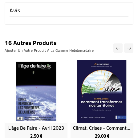
Avis
16 Autres Produits
Ajouter Un Autre Produit À La Gamme Hebdomadaire
L'âge De Faire - Avril 2023
Climat, Crises - Comment Transformer Nos Territoires
2,50 €
29,00 €
Prix
Prix