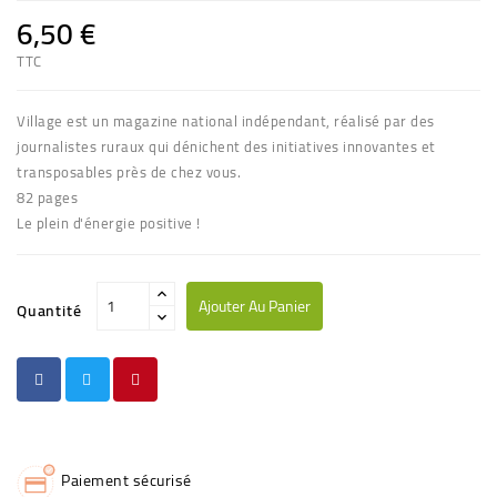
6,50 €
TTC
Village est un magazine national indépendant, réalisé par des
journalistes ruraux qui dénichent des initiatives innovantes et
transposables près de chez vous.
82 pages
Le plein d'énergie positive !
Ajouter Au Panier
Quantité
Paiement sécurisé