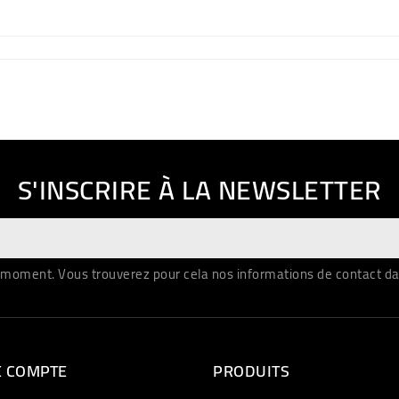
S'INSCRIRE À LA NEWSLETTER
moment. Vous trouverez pour cela nos informations de contact dans 
E COMPTE
PRODUITS