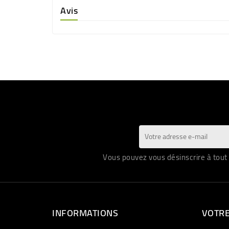
Avis
Vous pouvez vous désinscrire à tout 
INFORMATIONS
VOTR