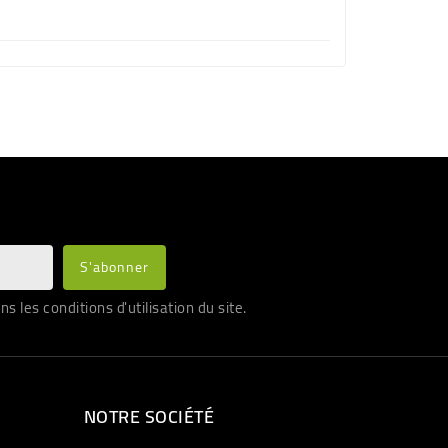
les conditions d'utilisation du site.
NOTRE SOCIÉTÉ