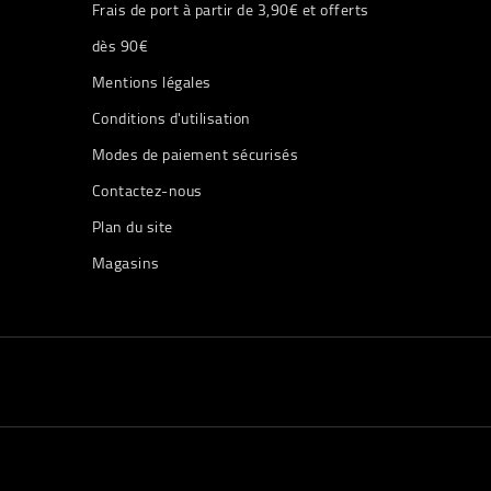
Frais de port à partir de 3,90€ et offerts
dès 90€
Mentions légales
Conditions d'utilisation
Modes de paiement sécurisés
Contactez-nous
Plan du site
Magasins